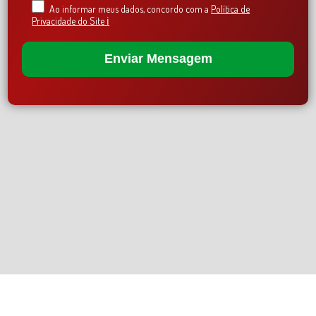
Ao informar meus dados, concordo com a
Política de
Privacidade do Site ℹ️