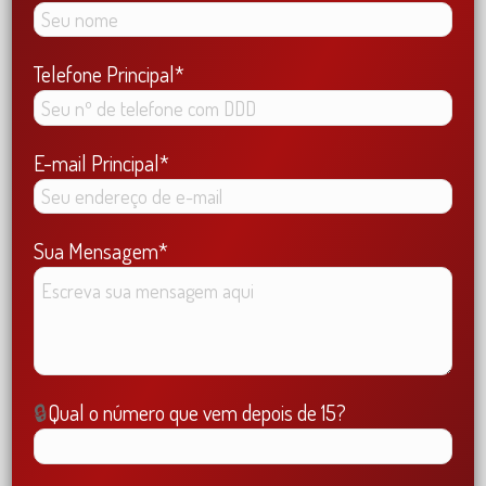
Telefone Principal*
E-mail Principal*
Sua Mensagem*
🔒
Qual o número que vem depois de 15?