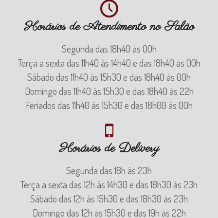
Horários de Atendimento no Salão
Segunda das 18h40 às 00h
Terça a sexta das 11h40 às 14h40 e das 18h40 às 00h
Sábado das 11h40 às 15h30 e das 18h40 às 00h
Domingo das 11h40 às 15h30 e das 18h40 às 22h
Feriados das 11h40 às 15h30 e das 18h00 às 00h
Horários de Delivery
Segunda das 18h às 23h
Terça a sexta das 12h às 14h30 e das 18h30 às 23h
Sábado das 12h às 15h30 e das 18h30 às 23h
Domingo das 12h às 15h30 e das 19h às 22h