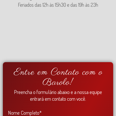
Feriados das 12h às 15h30 e das 19h às 23h
Entre em Contato com o
Barolo!
Preencha o formulário abaixo e a nossa equipe
entrará em contato com você.
Nome Completo*