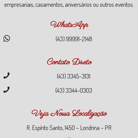
empresariais, casamentos, aniversários ou outros eventos.
WhatsApp
(43) 99991-2148
Contato Direto
(43) 3345-3131
(43) 3344-0303
Veja Nossa Localização
R. Espírito Santo, 1450 – Londrina – PR