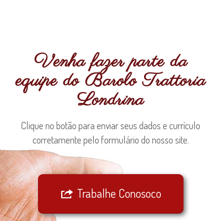
Venha fazer parte da
equipe do Barolo Trattoria
Londrina
Clique no botão para enviar seus dados e currículo
corretamente pelo formulário do nosso site.
Trabalhe Conosoco