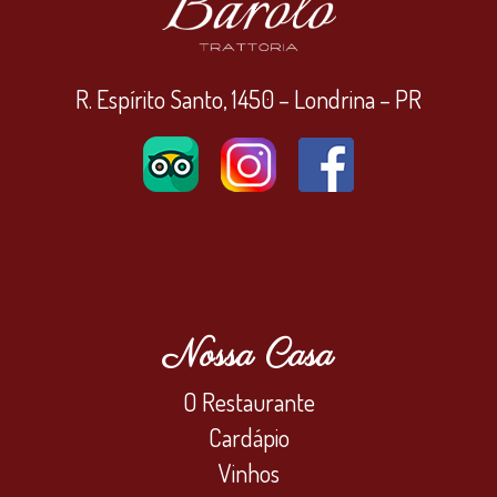
R. Espírito Santo, 1450 – Londrina – PR
Nossa Casa
O Restaurante
Cardápio
Vinhos