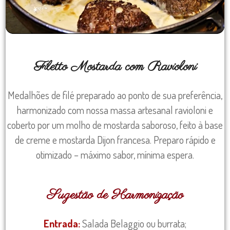
Filetto Mostarda com Ravioloni
Medalhões de filé preparado ao ponto de sua preferência,
harmonizado com nossa massa artesanal ravioloni e
coberto por um molho de mostarda saboroso, feito à base
de creme e mostarda Dijon francesa. Preparo rápido e
otimizado – máximo sabor, mínima espera.
Sugestão de Harmonização
Entrada:
Salada Belaggio ou burrata;