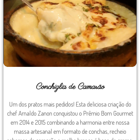
Conchiglia de Camarão
Um dos pratos mais pedidos! Esta deliciosa criação do
chef Arnaldo Zanon conquistou o Prêmio Bom Gourmet
em 2014 e 2015 combinando a harmonia entre nossa
massa artesanal em formato de conchas, recheio