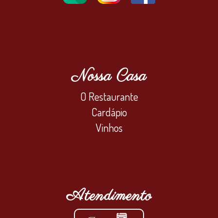
Nossa Casa
O Restaurante
Cardápio
Vinhos
Atendimento