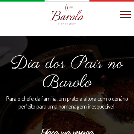
Dia dos Pais no
Barolo
Para o chefe da família, um prato a altura com o cenário
perfeito para uma homenagem inesquecível.
Faça sua reserva